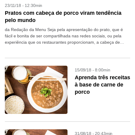
23/11/18 - 12:30min
Pratos com cabeça de porco viram tendência
pelo mundo
da Redação da Menu Seja pela apresentação do prato, que é
fácil e bonita de ser compartilhada nas redes sociais, ou pela
experiência que os restaurantes proporcionam, a cabeça de
porco vem sendo cada...
15/09/18 - 8:00min
Aprenda três receitas
à base de carne de
porco
31/08/18 - 20:43min