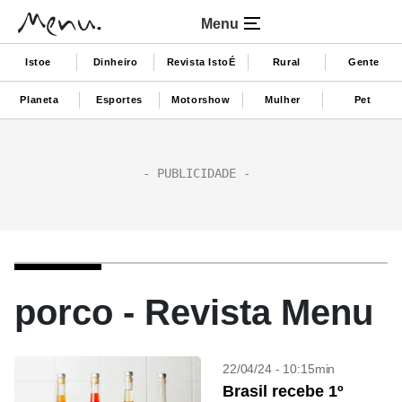
Menu
Istoe
Dinheiro
Revista IstoÉ
Rural
Gente
Planeta
Esportes
Motorshow
Mulher
Pet
porco - Revista Menu
22/04/24 - 10:15min
Brasil recebe 1º