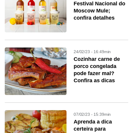
Festival Nacional do
Moscow Mule;
confira detalhes
24/02/23 - 16:49min
Cozinhar carne de
porco congelada
pode fazer mal?
Confira as dicas
07/02/23 - 15:39min
Aprenda a dica
certeira para