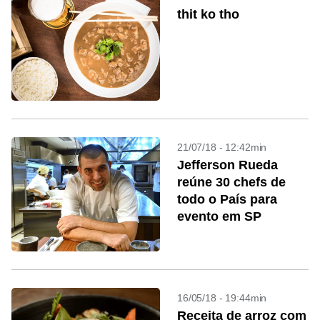
thit ko tho
21/07/18 - 12:42min
Jefferson Rueda
reúne 30 chefs de
todo o País para
evento em SP
16/05/18 - 19:44min
Receita de arroz com