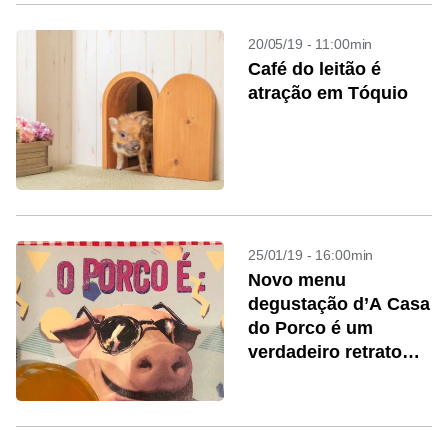
20/05/19 - 11:00min
Café do leitão é
atração em Tóquio
25/01/19 - 16:00min
Novo menu
degustação d’A Casa
do Porco é um
verdadeiro retrato
paulistano