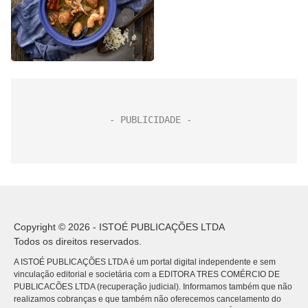
Copyright © 2026 - ISTOÉ PUBLICAÇÕES LTDA
Todos os direitos reservados.
A ISTOÉ PUBLICAÇÕES LTDA é um portal digital independente e sem
vinculação editorial e societária com a EDITORA TRES COMÉRCIO DE
PUBLICACÕES LTDA (recuperação judicial). Informamos também que não
realizamos cobranças e que também não oferecemos cancelamento do