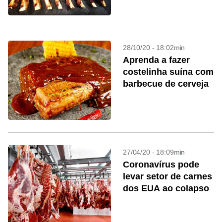
28/10/20 - 18:02min
Aprenda a fazer
costelinha suína com
barbecue de cerveja
27/04/20 - 18:09min
Coronavírus pode
levar setor de carnes
dos EUA ao colapso