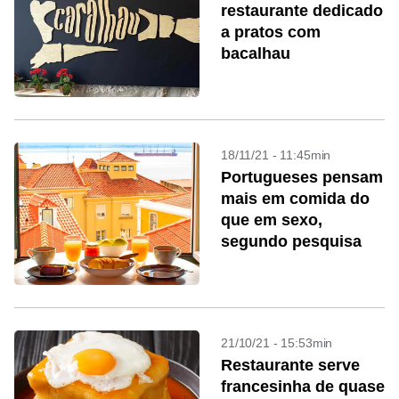
restaurante dedicado
a pratos com
bacalhau
18/11/21 - 11:45min
Portugueses pensam
mais em comida do
que em sexo,
segundo pesquisa
21/10/21 - 15:53min
Restaurante serve
francesinha de quase