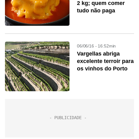
2 kg; quem comer
tudo não paga
06/06/16 - 16:52min
Vargellas abriga
excelente terroir para
os vinhos do Porto