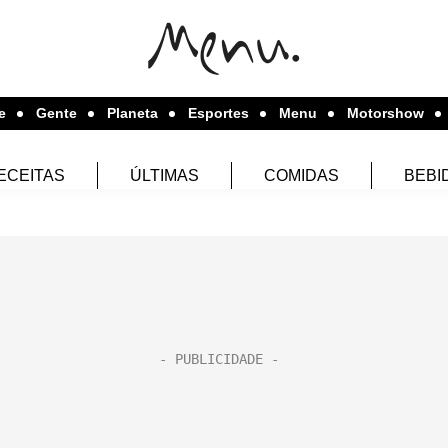
e
Gente
Planeta
Esportes
Menu
Motorshow
ECEITAS
ÚLTIMAS
COMIDAS
BEBI