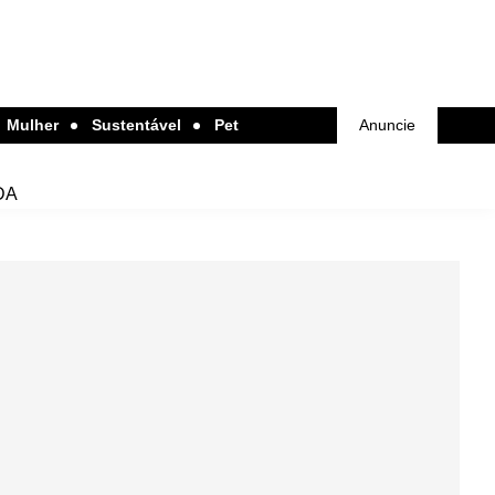
Mulher
Sustentável
Pet
Anuncie
DA