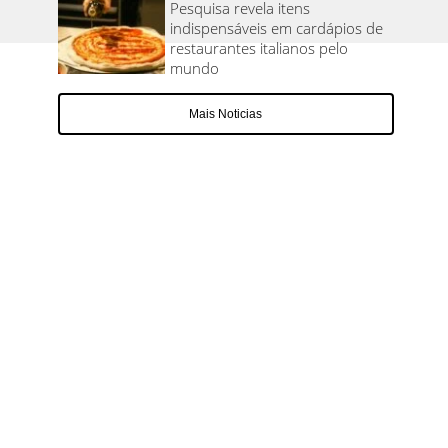
Pesquisa revela itens
indispensáveis em cardápios de
restaurantes italianos pelo
mundo
Mais Noticias