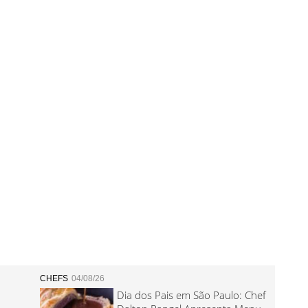
CHEFS
04/08/26
Dia dos Pais em São Paulo: Chef