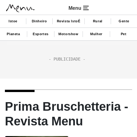
Menu
Istoe
Dinheiro
Revista IstoÉ
Rural
Gente
Planeta
Esportes
Motorshow
Mulher
Pet
Prima Bruschetteria -
Revista Menu