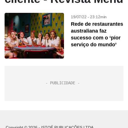
19/07/22 - 23:12min
Rede de restaurantes
australiana faz
sucesso com o ‘pior
serviço do mundo’
Copyright © 2026 - ISTOÉ PUBLICAÇÕES LTDA