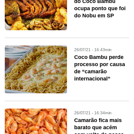
do Coco Bambu
ocupa ponto que foi
do Nobu em SP
26/07/21 - 16:43min
Coco Bambu perde
processo por causa
de “camarão
internacional”
26/07/21 - 16:34min
Camarão fica mais
barato que acém