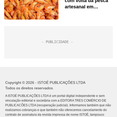
com volta da pesca
artesanal em
Caraguatatuba
Copyright © 2026 - ISTOÉ PUBLICAÇÕES LTDA
Todos os direitos reservados.
A ISTOÉ PUBLICAÇÕES LTDA é um portal digital independente e sem
vinculação editorial e societária com a EDITORA TRES COMÉRCIO DE
PUBLICACÕES LTDA (recuperação judicial). Informamos também que não
realizamos cobranças e que também não oferecemos cancelamento do
contrato de assinatura da revista impressa de nome ISTOÉ, tampouco