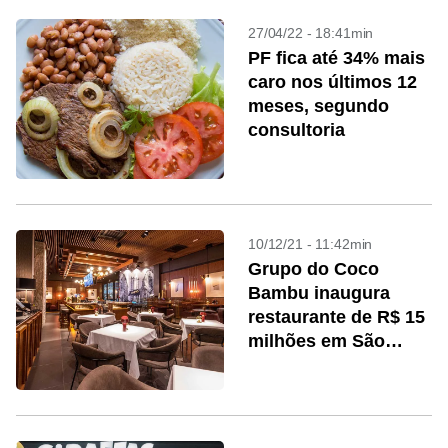
27/04/22 - 18:41min
PF fica até 34% mais
caro nos últimos 12
meses, segundo
consultoria
10/12/21 - 11:42min
Grupo do Coco
Bambu inaugura
restaurante de R$ 15
milhões em São
Paulo