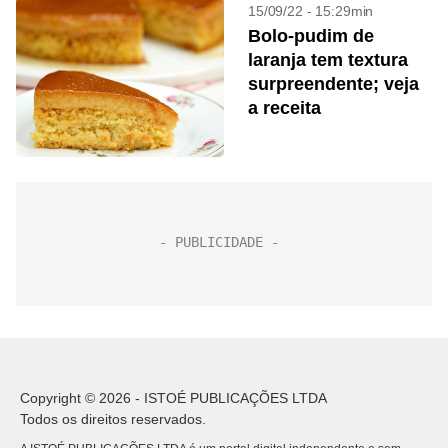
15/09/22 - 15:29min
Bolo-pudim de
laranja tem textura
surpreendente; veja
a receita
Copyright © 2026 - ISTOÉ PUBLICAÇÕES LTDA
Todos os direitos reservados.