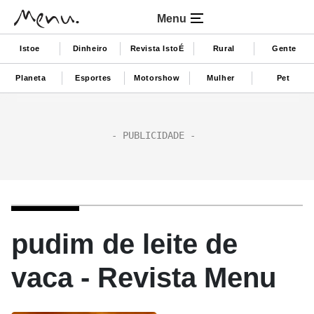
Menu
Istoe
Dinheiro
Revista IstoÉ
Rural
Gente
Planeta
Esportes
Motorshow
Mulher
Pet
pudim de leite de
vaca - Revista Menu