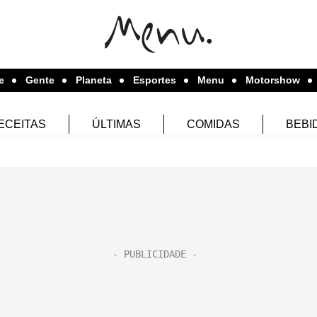
e
Gente
Planeta
Esportes
Menu
Motorshow
ECEITAS
ÚLTIMAS
COMIDAS
BEBI