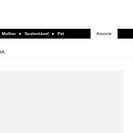
Mulher
Sustentável
Pet
Anuncie
DA