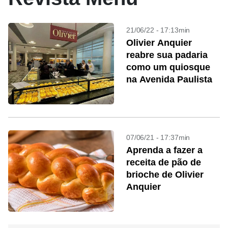
21/06/22 - 17:13min
Olivier Anquier
reabre sua padaria
como um quiosque
na Avenida Paulista
07/06/21 - 17:37min
Aprenda a fazer a
receita de pão de
brioche de Olivier
Anquier