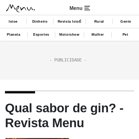
Menu
Istoe
Dinheiro
Revista IstoÉ
Rural
Gente
Planeta
Esportes
Motorshow
Mulher
Pet
Qual sabor de gin? -
Revista Menu