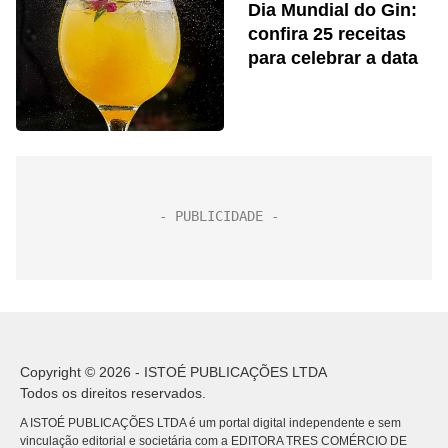
Dia Mundial do Gin:
confira 25 receitas
para celebrar a data
Copyright © 2026 - ISTOÉ PUBLICAÇÕES LTDA
Todos os direitos reservados.
A ISTOÉ PUBLICAÇÕES LTDA é um portal digital independente e sem
vinculação editorial e societária com a EDITORA TRES COMÉRCIO DE