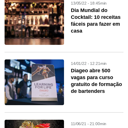
13/05/22 - 18:45min
Dia Mundial do
Cocktail: 10 receitas
fáceis para fazer em
casa
14/01/22 - 12:21min
Diageo abre 500
vagas para curso
gratuito de formação
de bartenders
11/06/21 - 21:00min