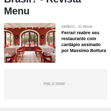
Menu
09/06/21 - 21:00min
Ferrari reabre seu
restaurante com
cardápio assinado
por Massimo Bottura