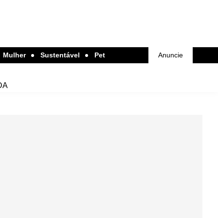
Mulher
Sustentável
Pet
Anuncie
DA