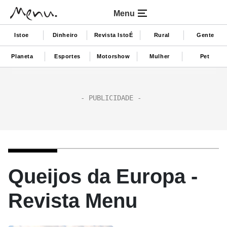
Menu
Istoe
Dinheiro
Revista IstoÉ
Rural
Gente
Planeta
Esportes
Motorshow
Mulher
Pet
Queijos da Europa -
Revista Menu