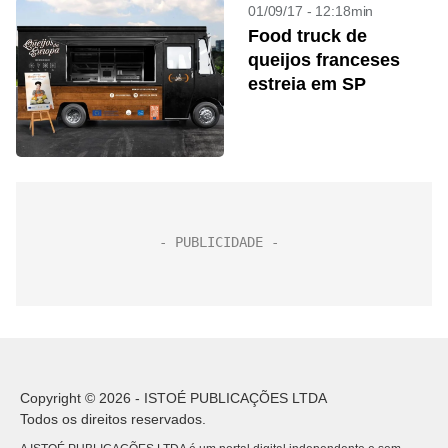
01/09/17 - 12:18min
Food truck de
queijos franceses
estreia em SP
Copyright © 2026 - ISTOÉ PUBLICAÇÕES LTDA
Todos os direitos reservados.