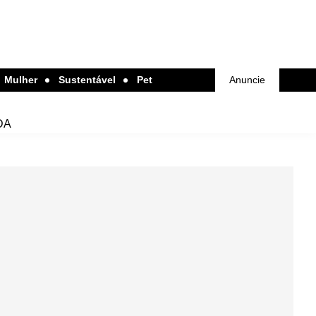
Mulher
Sustentável
Pet
Anuncie
DA