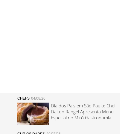
CHEFS
04/08/26
Dia dos Pais em São Paulo: Chef
Dalton Rangel Apresenta Menu
Especial no Miró Gastronomia