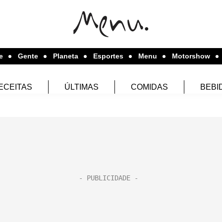
e
Gente
Planeta
Esportes
Menu
Motorshow
ECEITAS
ÚLTIMAS
COMIDAS
BEBI