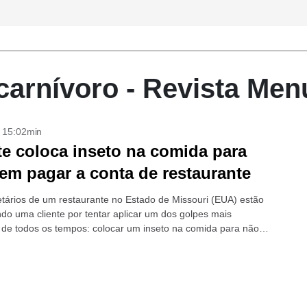
carnívoro - Revista Men
- 15:02min
te coloca inseto na comida para
sem pagar a conta de restaurante
etários de um restaurante no Estado de Missouri (EUA) estão
do uma cliente por tentar aplicar um dos golpes mais
de todos os tempos: colocar um inseto na comida para não