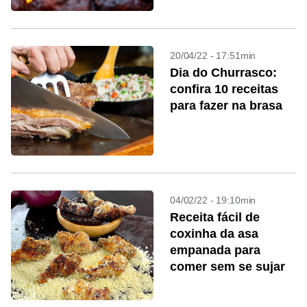
20/04/22 - 17:51min
Dia do Churrasco:
confira 10 receitas
para fazer na brasa
04/02/22 - 19:10min
Receita fácil de
coxinha da asa
empanada para
comer sem se sujar