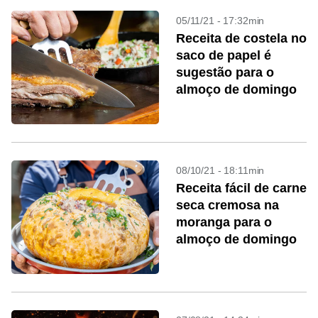
05/11/21 - 17:32min
Receita de costela no
saco de papel é
sugestão para o
almoço de domingo
08/10/21 - 18:11min
Receita fácil de carne
seca cremosa na
moranga para o
almoço de domingo