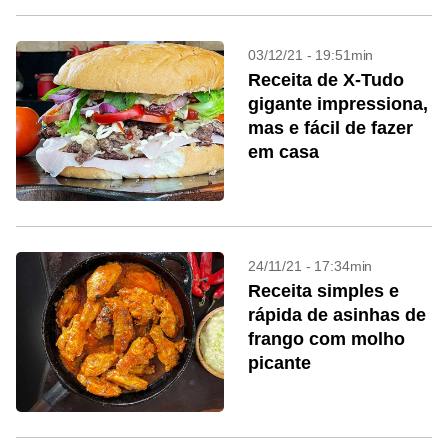
03/12/21 - 19:51min
Receita de X-Tudo
gigante impressiona,
mas e fácil de fazer
em casa
24/11/21 - 17:34min
Receita simples e
rápida de asinhas de
frango com molho
picante