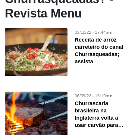
Revista Menu
03/10/22 - 17:44min
Receita de arroz
carreteiro do canal
Churrasqueadas;
assista
06/09/22 - 16:19min
Churrascaria
brasileira na
Inglaterra volta a
usar carvão para
economizar