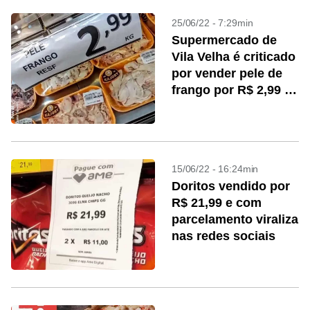
25/06/22 - 7:29min
Supermercado de
Vila Velha é criticado
por vender pele de
frango por R$ 2,99 o
kg
15/06/22 - 16:24min
Doritos vendido por
R$ 21,99 e com
parcelamento viraliza
nas redes sociais