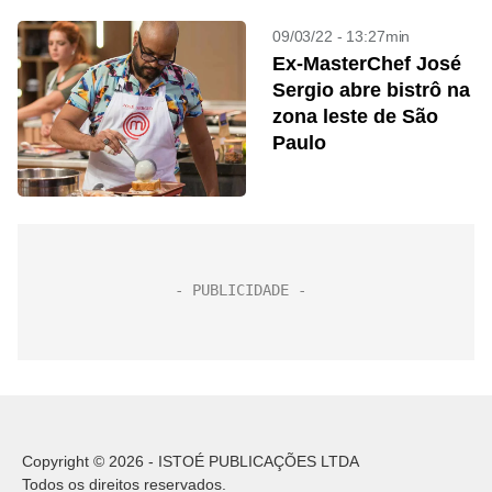
09/03/22 - 13:27min
Ex-MasterChef José
Sergio abre bistrô na
zona leste de São
Paulo
Copyright © 2026 - ISTOÉ PUBLICAÇÕES LTDA
Todos os direitos reservados.