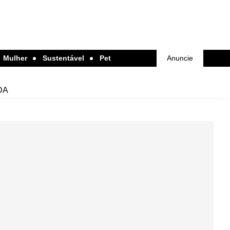
Mulher
Sustentável
Pet
Anuncie
DA