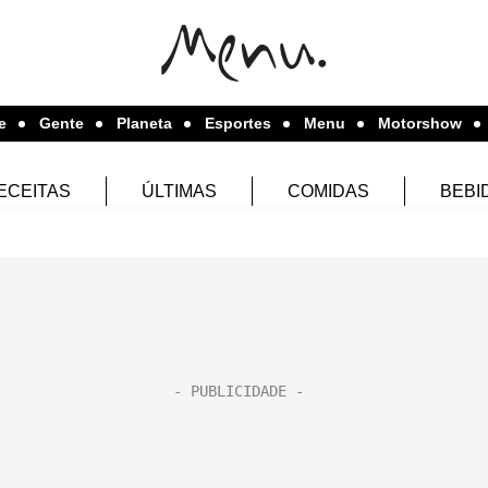
e
Gente
Planeta
Esportes
Menu
Motorshow
ECEITAS
ÚLTIMAS
COMIDAS
BEBI