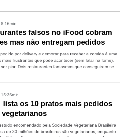
- 8:16min
urantes falsos no iFood cobram
tes mas não entregam pedidos
pedido por delivery e demorar para receber a comida é uma
s mais frustrantes que pode acontecer (sem falar na fome).
ser pior. Dois restaurantes fantasmas que conseguiram se...
- 15:36min
 lista os 10 pratos mais pedidos
 vegetarianos
studo encomendado pela Sociedade Vegetariana Brasileira
rca de 30 milhões de brasileiros são vegetarianos, enquanto