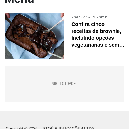
28/09/22 - 19:28min
Confira cinco
receitas de brownie,
incluindo opções
vegetarianas e sem
glúten
Copyright © 2026 - ISTOÉ PUBLICAÇÕES LTDA