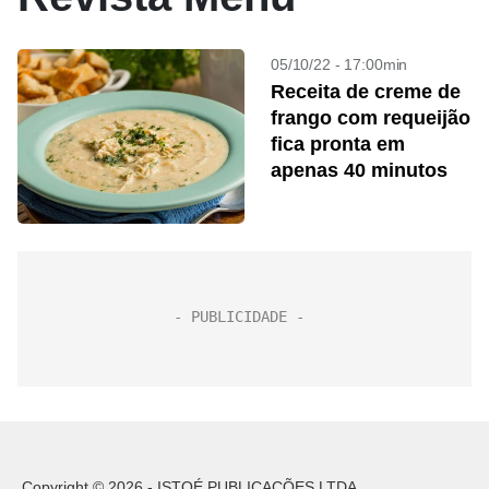
05/10/22 - 17:00min
Receita de creme de
frango com requeijão
fica pronta em
apenas 40 minutos
Copyright © 2026 - ISTOÉ PUBLICAÇÕES LTDA