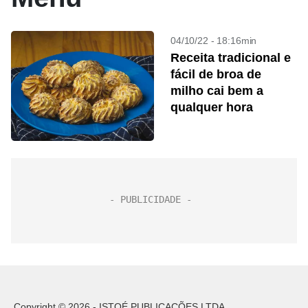
04/10/22 - 18:16min
Receita tradicional e
fácil de broa de
milho cai bem a
qualquer hora
Copyright © 2026 - ISTOÉ PUBLICAÇÕES LTDA