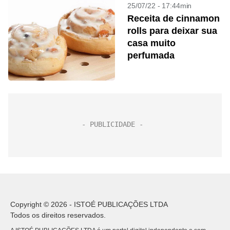
25/07/22 - 17:44min
Receita de cinnamon
rolls para deixar sua
casa muito
perfumada
Copyright © 2026 - ISTOÉ PUBLICAÇÕES LTDA
Todos os direitos reservados.