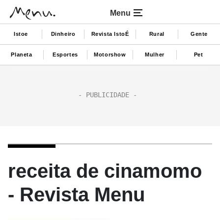
Menu
Istoe
Dinheiro
Revista IstoÉ
Rural
Gente
Planeta
Esportes
Motorshow
Mulher
Pet
receita de cinamomo
- Revista Menu