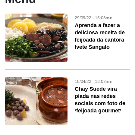
29/09/22 - 16:08min
Aprenda a fazer a
deliciosa receita de
feijoada da cantora
Ivete Sangalo
18/04/22 - 13:02min
Chay Suede vira
piada nas redes
sociais com foto de
‘feijoada gourmet’