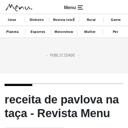
Menu
Istoe
Dinheiro
Revista IstoÉ
Rural
Gente
Planeta
Esportes
Motorshow
Mulher
Pet
receita de pavlova na
taça - Revista Menu