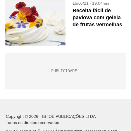
15/06/21 - 19:04min
Receita fácil de
pavlova com geleia
de frutas vermelhas
Copyright © 2026 - ISTOÉ PUBLICAÇÕES LTDA
Todos os direitos reservados.