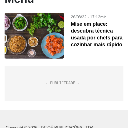
26/08/22 - 17:12min
Mise em place:
descubra técnica
usada por chefs para
cozinhar mais rápido
Copyright © 2026 - ISTOÉ PUBLICAÇÕES LTDA