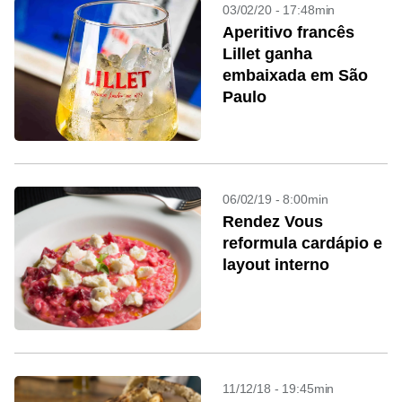
03/02/20 - 17:48min
Aperitivo francês
Lillet ganha
embaixada em São
Paulo
06/02/19 - 8:00min
Rendez Vous
reformula cardápio e
layout interno
11/12/18 - 19:45min