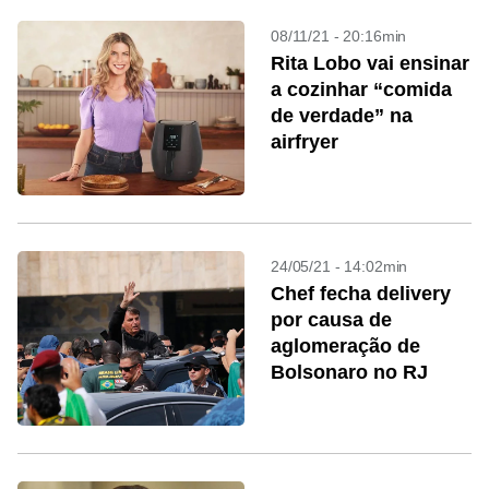
08/11/21 - 20:16min
Rita Lobo vai ensinar
a cozinhar “comida
de verdade” na
airfryer
24/05/21 - 14:02min
Chef fecha delivery
por causa de
aglomeração de
Bolsonaro no RJ