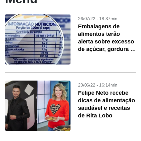
26/07/22 - 18:37min
Embalagens de
alimentos terão
alerta sobre excesso
de açúcar, gordura e
sódio
29/06/22 - 16:14min
Felipe Neto recebe
dicas de alimentação
saudável e receitas
de Rita Lobo