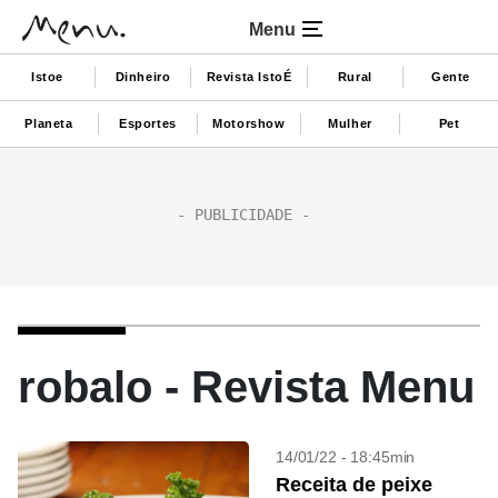
Menu
Istoe
Dinheiro
Revista IstoÉ
Rural
Gente
Planeta
Esportes
Motorshow
Mulher
Pet
robalo - Revista Menu
14/01/22 - 18:45min
Receita de peixe