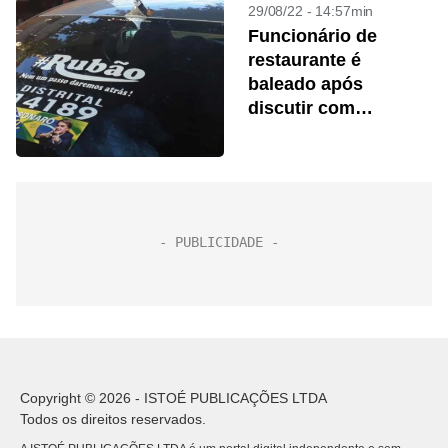
29/08/22 - 14:57min
Funcionário de
restaurante é
baleado após
discutir com
candidato a
deputado do PTB
Copyright © 2026 - ISTOÉ PUBLICAÇÕES LTDA
Todos os direitos reservados.