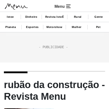
Menu
Istoe
Dinheiro
Revista IstoÉ
Rural
Gente
Planeta
Esportes
Motorshow
Mulher
Pet
rubão da construção -
Revista Menu