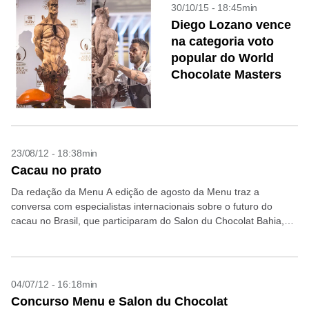
30/10/15 - 18:45min
Diego Lozano vence
na categoria voto
popular do World
Chocolate Masters
23/08/12 - 18:38min
Cacau no prato
Da redação da Menu A edição de agosto da Menu traz a
conversa com especialistas internacionais sobre o futuro do
cacau no Brasil, que participaram do Salon du Chocolat Bahia,
em julho. Além das...
04/07/12 - 16:18min
Concurso Menu e Salon du Chocolat