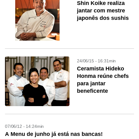
Shin Koike realiza
jantar com mestre
japonês dos sushis
24/06/15 - 16:31min
Ceramista Hideko
Honma reúne chefs
para jantar
beneficente
07/06/12 - 14:24min
A Menu de junho já está nas bancas!