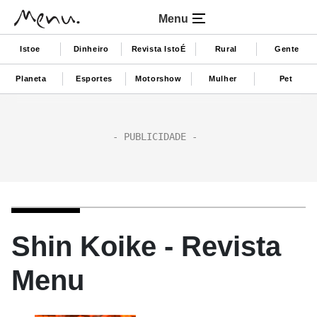
Menu
Istoe
Dinheiro
Revista IstoÉ
Rural
Gente
Planeta
Esportes
Motorshow
Mulher
Pet
Shin Koike - Revista
Menu