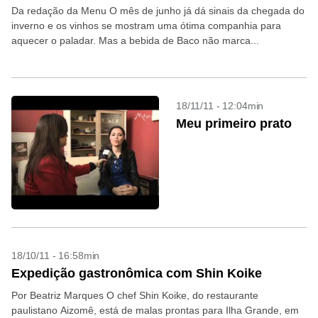
Da redação da Menu O mês de junho já dá sinais da chegada do
inverno e os vinhos se mostram uma ótima companhia para
aquecer o paladar. Mas a bebida de Baco não marca...
18/11/11 - 12:04min
Meu primeiro prato
18/10/11 - 16:58min
Expedição gastronômica com Shin Koike
Por Beatriz Marques O chef Shin Koike, do restaurante
paulistano Aizomê, está de malas prontas para Ilha Grande, em