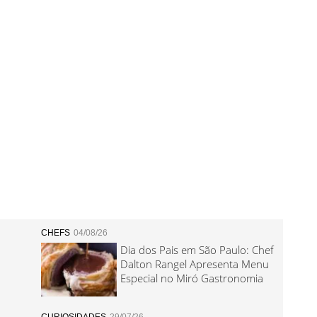
CHEFS
04/08/26
Dia dos Pais em São Paulo: Chef
Dalton Rangel Apresenta Menu
Especial no Miró Gastronomia