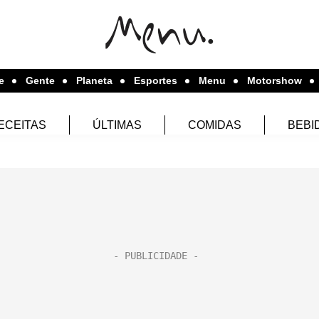
e
Gente
Planeta
Esportes
Menu
Motorshow
ECEITAS
ÚLTIMAS
COMIDAS
BEBI