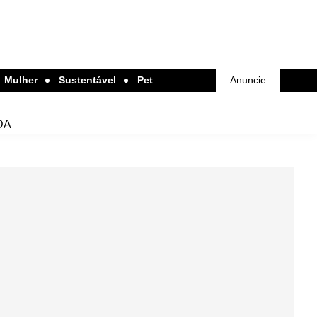
Mulher
Sustentável
Pet
Anuncie
DA