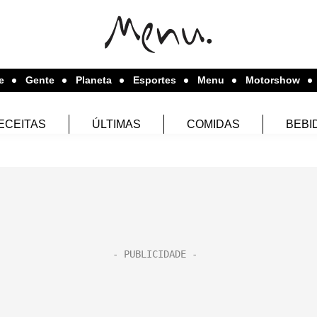
e
Gente
Planeta
Esportes
Menu
Motorshow
ECEITAS
ÚLTIMAS
COMIDAS
BEBI