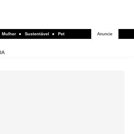
Mulher
Sustentável
Pet
Anuncie
DA