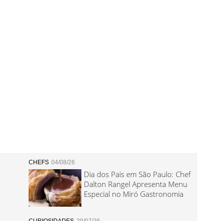
CHEFS
04/08/26
Dia dos Pais em São Paulo: Chef
Dalton Rangel Apresenta Menu
Especial no Miró Gastronomia