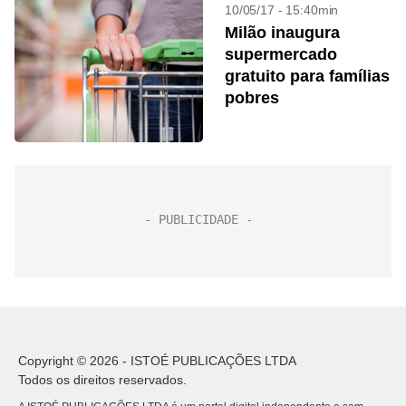
10/05/17 - 15:40min
Milão inaugura
supermercado
gratuito para famílias
pobres
Copyright © 2026 - ISTOÉ PUBLICAÇÕES LTDA
Todos os direitos reservados.