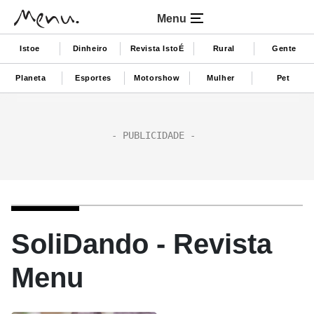
Menu
Istoe
Dinheiro
Revista IstoÉ
Rural
Gente
Planeta
Esportes
Motorshow
Mulher
Pet
SoliDando - Revista
Menu