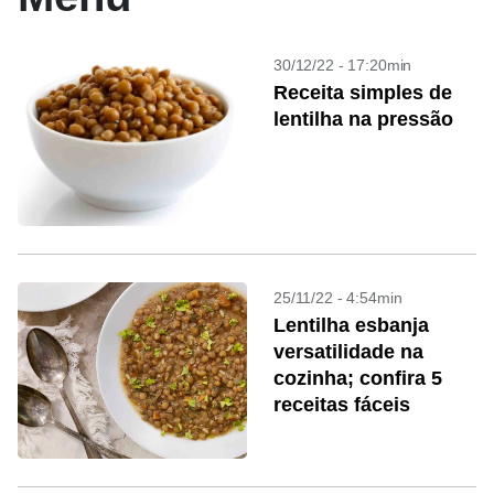
30/12/22 - 17:20min
Receita simples de
lentilha na pressão
25/11/22 - 4:54min
Lentilha esbanja
versatilidade na
cozinha; confira 5
receitas fáceis