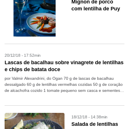
Mignon de porco
com lentilha de Puy
20/12/18 - 17:52min
Lascas de bacalhau sobre vinagrete de lentilhas
e chips de batata doce
por Valmir Alexandrini, do Ogan 70 g de lascas de bacalhau
dessalgado 60 g de lentilhas vermelhas cozidas 50 g de coração
de alcachofra cozido 1 tomate pequeno sem casca e sementes
sal e...
18/12/18 - 14:38min
Salada de lentilhas