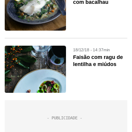
com bacalhau
18/12/18 - 14:37min
Faisão com ragu de
lentilha e miúdos