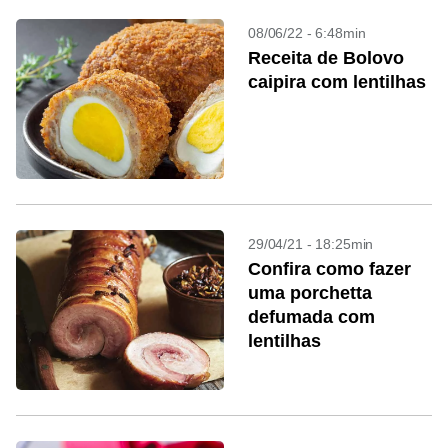
08/06/22 - 6:48min
Receita de Bolovo
caipira com lentilhas
29/04/21 - 18:25min
Confira como fazer
uma porchetta
defumada com
lentilhas