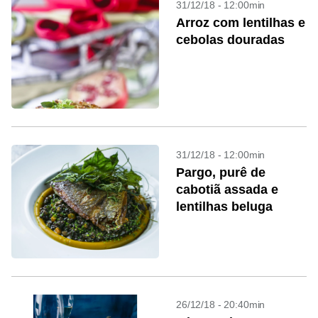
31/12/18 - 12:00min
Arroz com lentilhas e
cebolas douradas
31/12/18 - 12:00min
Pargo, purê de
cabotiã assada e
lentilhas beluga
26/12/18 - 20:40min