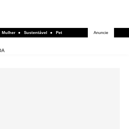
Mulher
Sustentável
Pet
Anuncie
DA