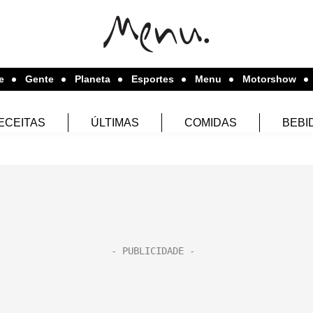
e
Gente
Planeta
Esportes
Menu
Motorshow
ECEITAS
ÚLTIMAS
COMIDAS
BEBI