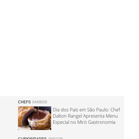
CHEFS
04/08/26
Dia dos Pais em São Paulo: Chef
Dalton Rangel Apresenta Menu
Especial no Miró Gastronomia