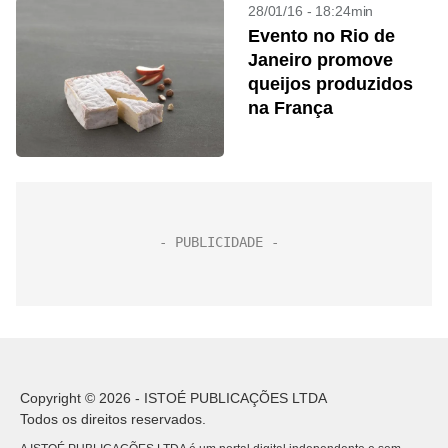
28/01/16 - 18:24min
Evento no Rio de
Janeiro promove
queijos produzidos
na França
Copyright © 2026 - ISTOÉ PUBLICAÇÕES LTDA
Todos os direitos reservados.