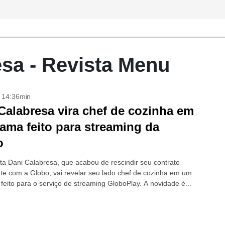
esa - Revista Menu
- 14:36min
Calabresa vira chef de cozinha em
ama feito para streaming da
o
ta Dani Calabresa, que acabou de rescindir seu contrato
e com a Globo, vai revelar seu lado chef de cozinha em um
feito para o serviço de streaming GloboPlay. A novidade é...