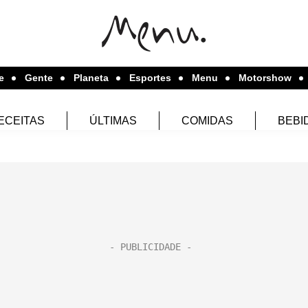
e
Gente
Planeta
Esportes
Menu
Motorshow
ECEITAS
ÚLTIMAS
COMIDAS
BEBI