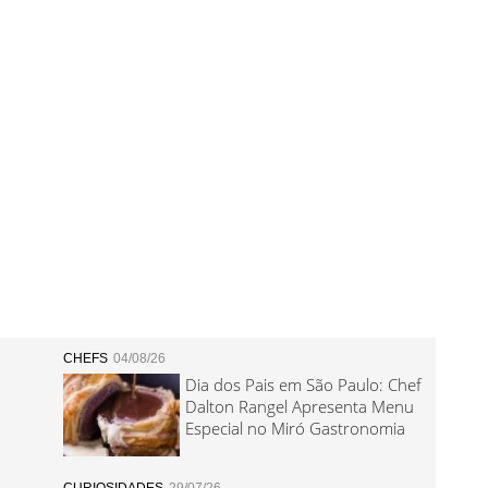
CHEFS
04/08/26
Dia dos Pais em São Paulo: Chef
Dalton Rangel Apresenta Menu
Especial no Miró Gastronomia