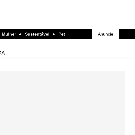
Mulher
Sustentável
Pet
Anuncie
DA