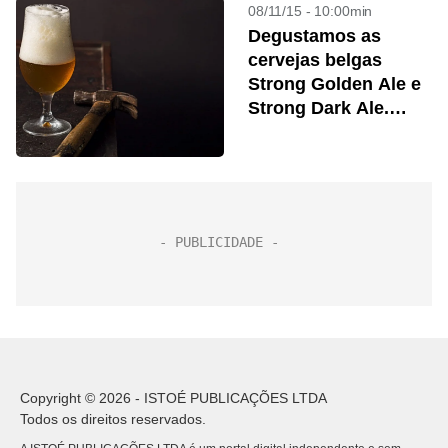
08/11/15 - 10:00min
Degustamos as
cervejas belgas
Strong Golden Ale e
Strong Dark Ale.
Confira o resultado
Copyright © 2026 - ISTOÉ PUBLICAÇÕES LTDA
Todos os direitos reservados.