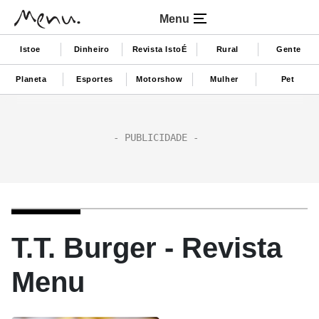
Menu
Istoe
Dinheiro
Revista IstoÉ
Rural
Gente
Planeta
Esportes
Motorshow
Mulher
Pet
T.T. Burger - Revista
Menu