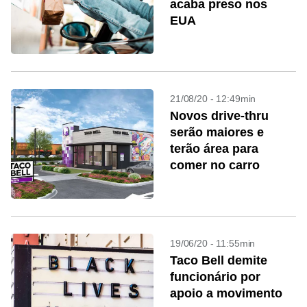
acaba preso nos
EUA
21/08/20 - 12:49min
Novos drive-thru
serão maiores e
terão área para
comer no carro
19/06/20 - 11:55min
Taco Bell demite
funcionário por
apoio a movimento