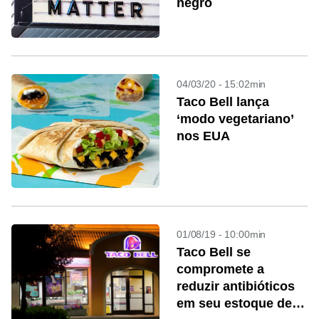
negro
04/03/20 - 15:02min
Taco Bell lança
‘modo vegetariano’
nos EUA
01/08/19 - 10:00min
Taco Bell se
compromete a
reduzir antibióticos
em seu estoque de