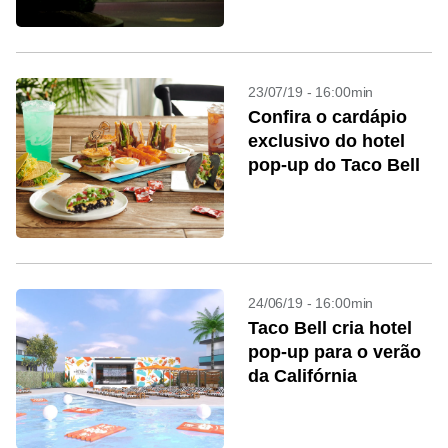
carne bovina
23/07/19 - 16:00min
Confira o cardápio
exclusivo do hotel
pop-up do Taco Bell
24/06/19 - 16:00min
Taco Bell cria hotel
pop-up para o verão
da Califórnia