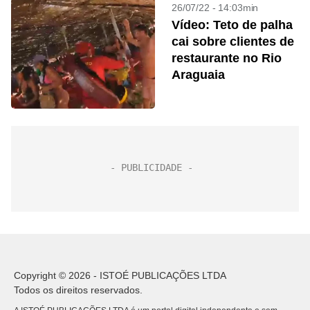
26/07/22 - 14:03min
Vídeo: Teto de palha
cai sobre clientes de
restaurante no Rio
Araguaia
Copyright © 2026 - ISTOÉ PUBLICAÇÕES LTDA
Todos os direitos reservados.