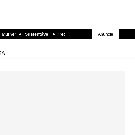
Mulher
Sustentável
Pet
Anuncie
DA