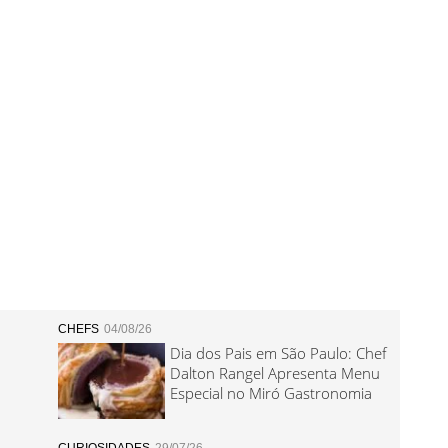
CHEFS
04/08/26
Dia dos Pais em São Paulo: Chef
Dalton Rangel Apresenta Menu
Especial no Miró Gastronomia