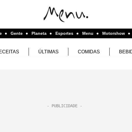
e
Gente
Planeta
Esportes
Menu
Motorshow
ECEITAS
ÚLTIMAS
COMIDAS
BEBI