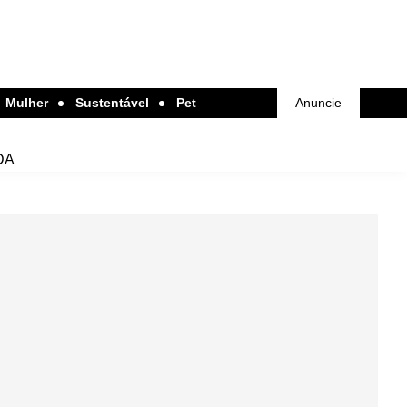
Mulher
Sustentável
Pet
Anuncie
DA