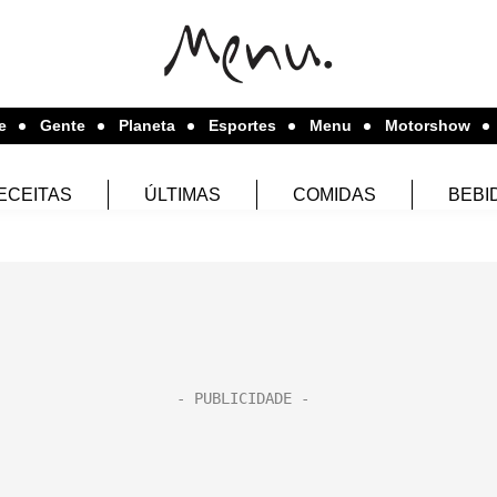
e
Gente
Planeta
Esportes
Menu
Motorshow
ECEITAS
ÚLTIMAS
COMIDAS
BEBI