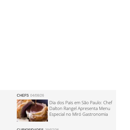
CHEFS
04/08/26
Dia dos Pais em São Paulo: Chef
Dalton Rangel Apresenta Menu
Especial no Miró Gastronomia