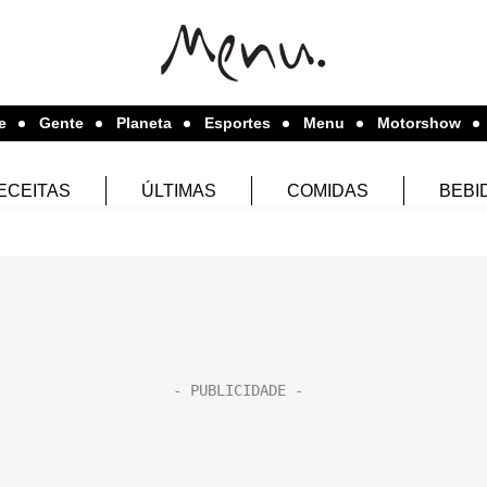
e
Gente
Planeta
Esportes
Menu
Motorshow
ECEITAS
ÚLTIMAS
COMIDAS
BEBI