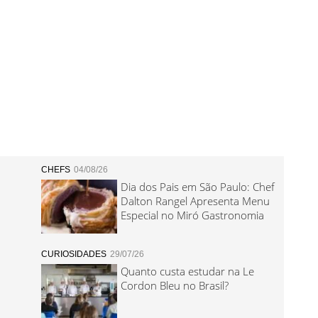
CHEFS
04/08/26
Dia dos Pais em São Paulo: Chef
Dalton Rangel Apresenta Menu
Especial no Miró Gastronomia
CURIOSIDADES
29/07/26
Quanto custa estudar na Le
Cordon Bleu no Brasil?