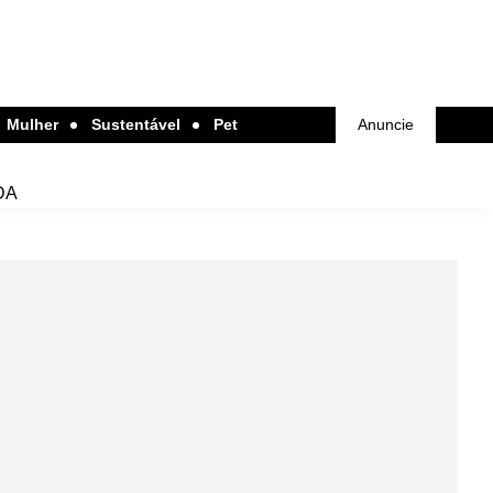
Mulher
Sustentável
Pet
Anuncie
DA