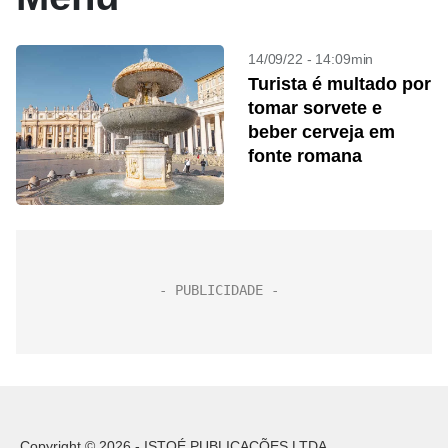
14/09/22 - 14:09min
Turista é multado por
tomar sorvete e
beber cerveja em
fonte romana
Copyright © 2026 - ISTOÉ PUBLICAÇÕES LTDA