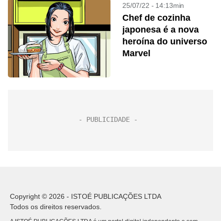
25/07/22 - 14:13min
Chef de cozinha
japonesa é a nova
heroína do universo
Marvel
Copyright © 2026 - ISTOÉ PUBLICAÇÕES LTDA
Todos os direitos reservados.