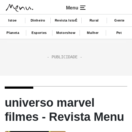
Menu
Istoe
Dinheiro
Revista IstoÉ
Rural
Gente
Planeta
Esportes
Motorshow
Mulher
Pet
universo marvel
filmes - Revista Menu