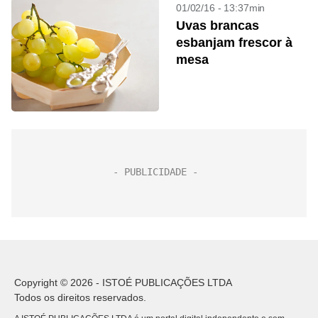
01/02/16 - 13:37min
Uvas brancas
esbanjam frescor à
mesa
Copyright © 2026 - ISTOÉ PUBLICAÇÕES LTDA
Todos os direitos reservados.