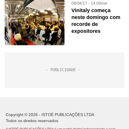
08/04/17 - 14:00min
Vinitaly começa
neste domingo com
recorde de
expositores
Copyright © 2026 - ISTOÉ PUBLICAÇÕES LTDA
Todos os direitos reservados.