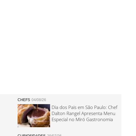
CHEFS
04/08/26
Dia dos Pais em São Paulo: Chef
Dalton Rangel Apresenta Menu
Especial no Miró Gastronomia