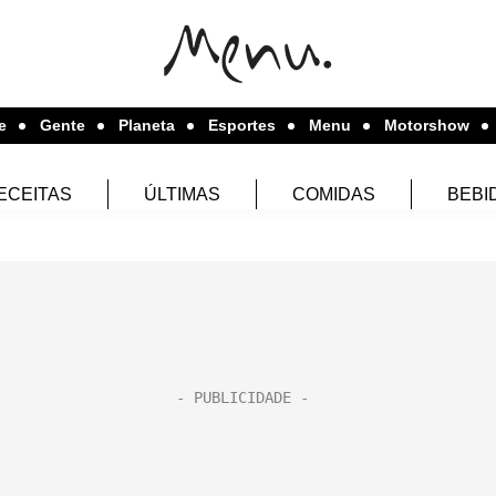
e
Gente
Planeta
Esportes
Menu
Motorshow
ECEITAS
ÚLTIMAS
COMIDAS
BEBI