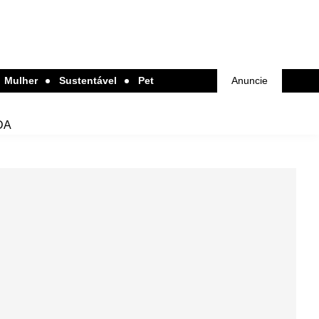
Mulher
Sustentável
Pet
Anuncie
DA